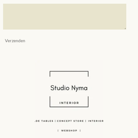
Verzenden