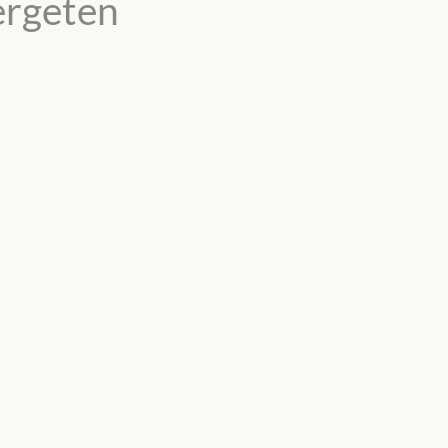
rgeten