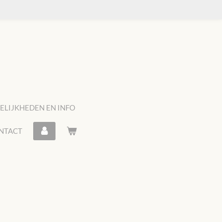
LIJKHEDEN EN INFO
NTACT