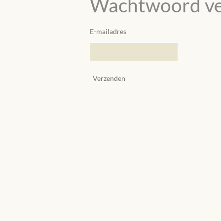
Wachtwoord ve
E-mailadres
Verzenden