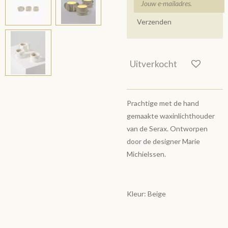
Verzenden
Uitverkocht
Prachtige met de hand
gemaakte waxinlichthouder
van de Serax. Ontworpen
door de designer Marie
Michielssen.
Kleur: Beige